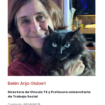
Belén Arija Gisbert
Directora de Vínculo TS y Profesora universitaria
de Trabajo Social
Contacto:
683469678