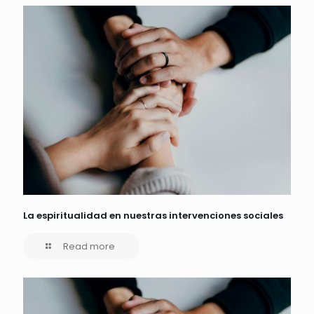
La espiritualidad en nuestras intervenciones sociales
Read more