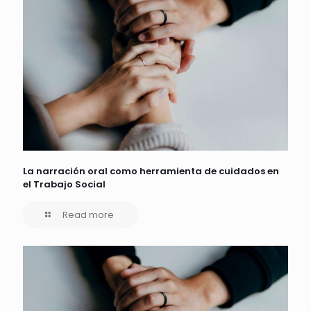
La narración oral como herramienta de cuidados en
el Trabajo Social
Read more