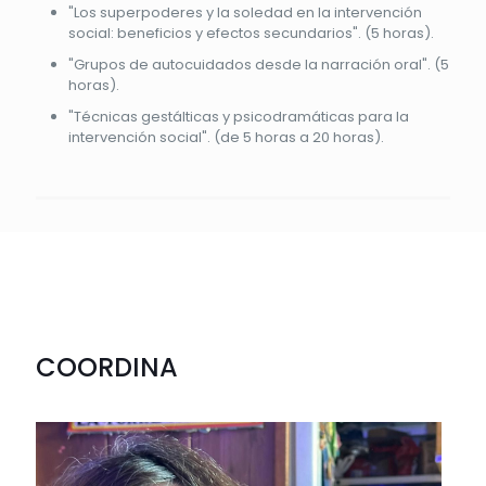
"Los superpoderes y la soledad en la intervención
social: beneficios y efectos secundarios". (5 horas).
"Grupos de autocuidados desde la narración oral". (5
horas).
"Técnicas gestálticas y psicodramáticas para la
intervención social". (de 5 horas a 20 horas).
COORDINA